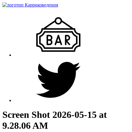
Screen Shot 2026-05-15 at
9.28.06 AM