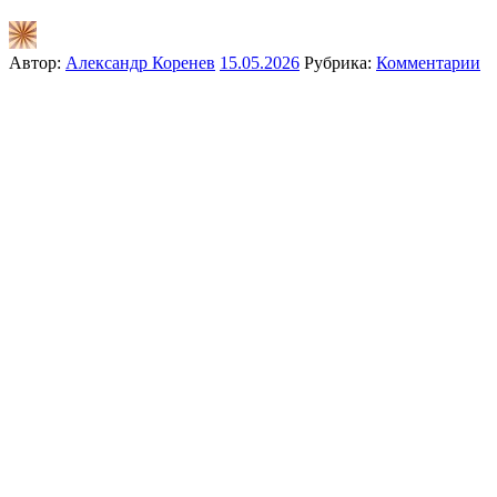
Автор:
Александр Коренев
15.05.2026
Рубрика:
Комментарии