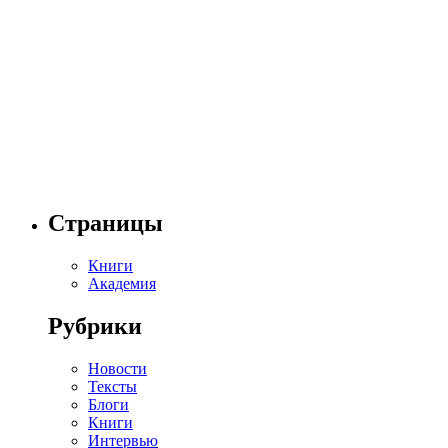
Страницы
Книги
Академия
Рубрики
Новости
Тексты
Блоги
Книги
Интервью