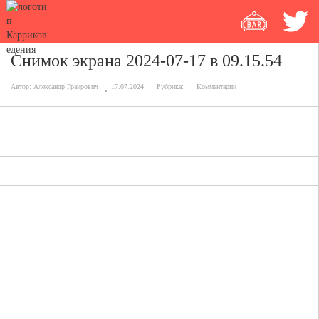
Снимок экрана 2024-07-17 в 09.15.54
Автор:
Александр Граирович
17.07.2024
Рубрика:
Комментарии