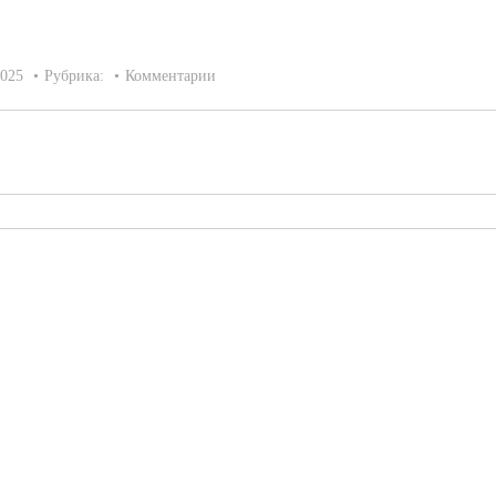
2025
Рубрика:
Комментарии