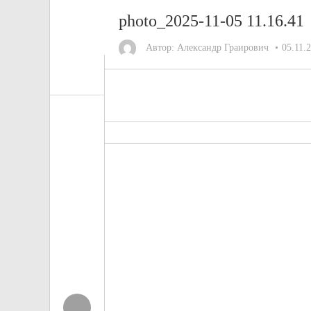
photo_2025-11-05 11.16.41
Автор:
Александр Граирович
05.11.