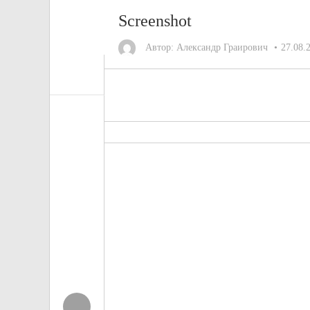
Screenshot
Автор:
Александр Граирович
27.08.