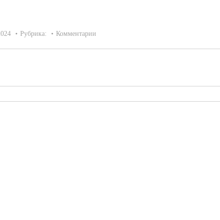
2024
Рубрика:
Комментарии