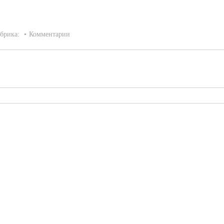
брика:
Комментарии