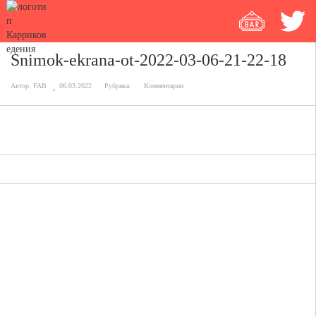
Snimok-ekrana-ot-2022-03-06-21-22-18
Автор:
FAB
06.03.2022
Рубрика:
Комментарии