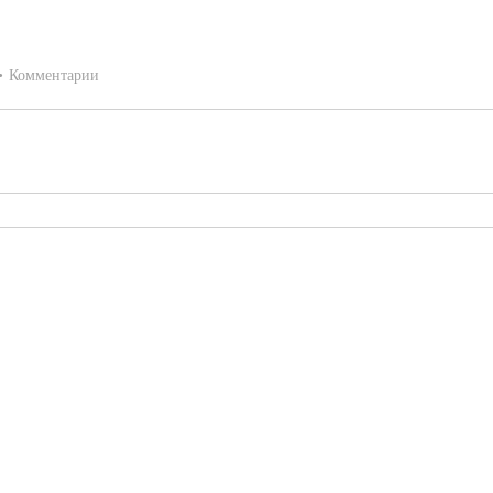
Комментарии