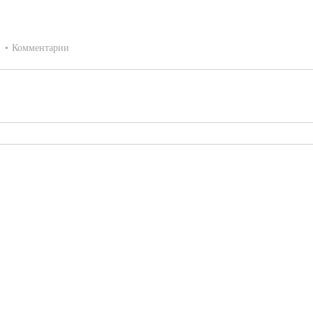
:
Комментарии