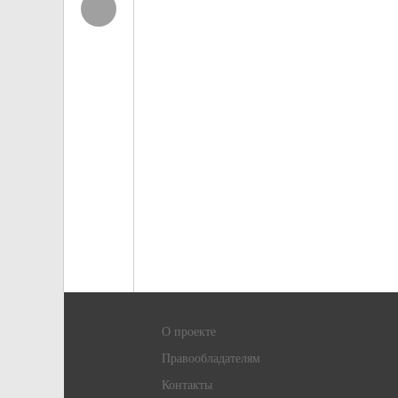
О проекте
Правообладателям
Контакты