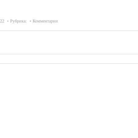
022
Рубрика:
Комментарии