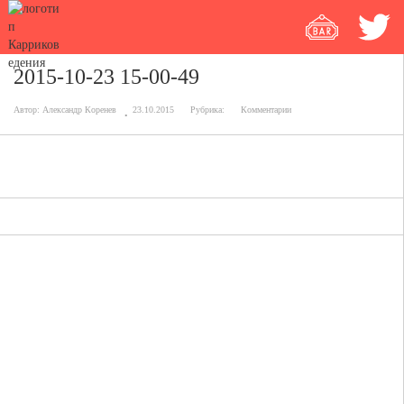
2015-10-23 15-00-49
Автор:
Александр Коренев
23.10.2015
Рубрика:
Комментарии