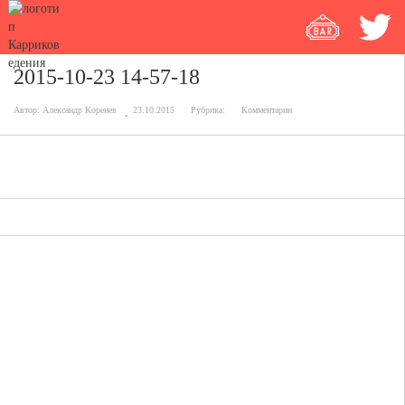
2015-10-23 14-57-18
Автор:
Александр Коренев
23.10.2015
Рубрика:
Комментарии