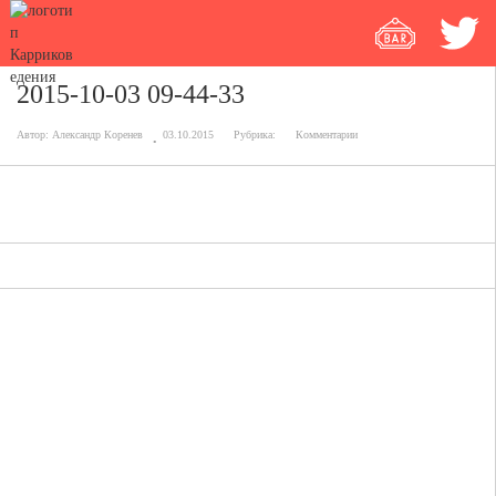
2015-10-03 09-44-33
Автор:
Александр Коренев
03.10.2015
Рубрика:
Комментарии