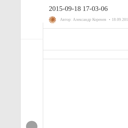
2015-09-18 17-03-06
Автор:
Александр Коренев
18.09.20