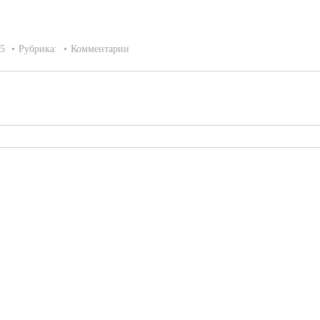
15
Рубрика:
Комментарии