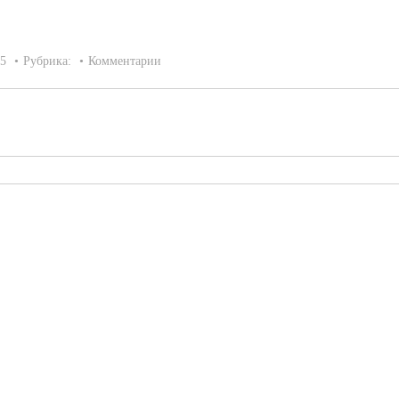
15
Рубрика:
Комментарии