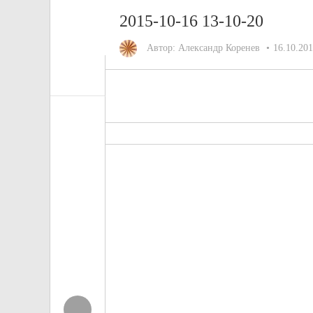
2015-10-16 13-10-20
Автор:
Александр Коренев
16.10.20