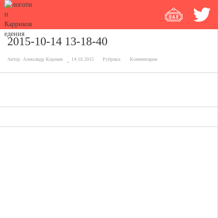
2015-10-14 13-18-40
Автор:
Александр Коренев
14.10.2015
Рубрика:
Комментарии