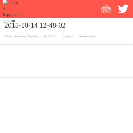
2015-10-14 12-48-02
Автор:
Александр Коренев
14.10.2015
Рубрика:
Комментарии