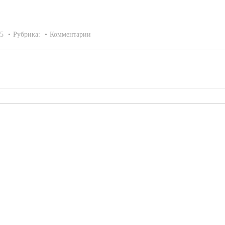
15
Рубрика:
Комментарии