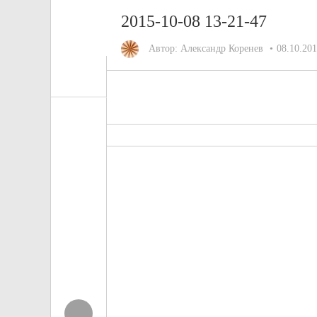
2015-10-08 13-21-47
Автор:
Александр Коренев
08.10.20