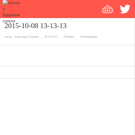
2015-10-08 13-13-13
Автор:
Александр Коренев
08.10.2015
Рубрика:
Комментарии