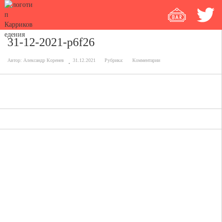
31-12-2021-p6f26
Автор:
Александр Коренев
31.12.2021
Рубрика:
Комментарии