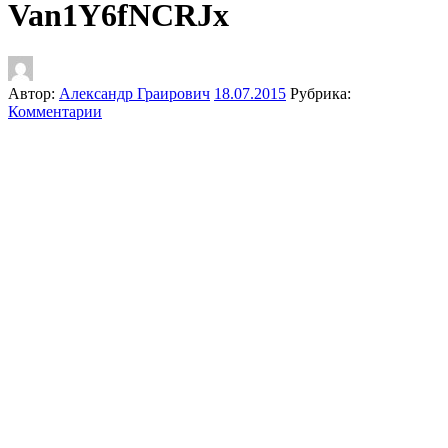
Van1Y6fNCRJx
Автор:
Александр Граирович
18.07.2015
Рубрика:
Комментарии