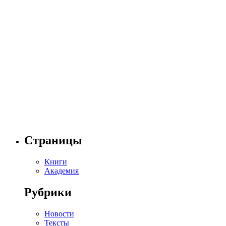
Страницы
Книги
Академия
Рубрики
Новости
Тексты