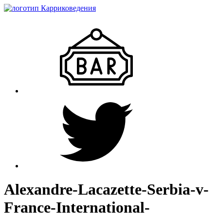
Alexandre-Lacazette-Serbia-v-
France-International-