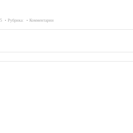
15
Рубрика:
Комментарии