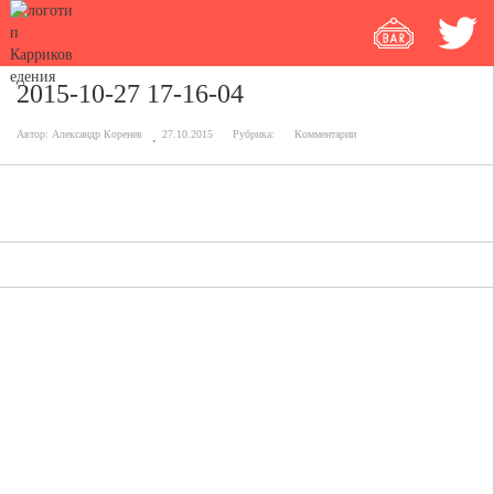
2015-10-27 17-16-04
Автор:
Александр Коренев
27.10.2015
Рубрика:
Комментарии